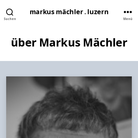
markus mächler . luzern
Suchen
Menü
über Markus Mächler