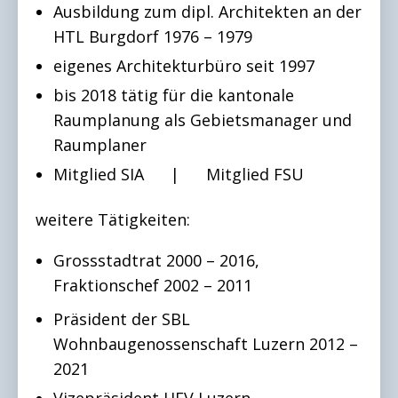
Ausbildung zum dipl. Architekten an der
HTL Burgdorf 1976 – 1979
eigenes Architekturbüro seit 1997
bis 2018 tätig für die kantonale
Raumplanung als Gebietsmanager und
Raumplaner
Mitglied SIA | Mitglied FSU
weitere Tätigkeiten:
Grossstadtrat 2000 – 2016,
Fraktionschef 2002 – 2011
Präsident der SBL
Wohnbaugenossenschaft Luzern 2012 –
2021
Vizepräsident HEV Luzern